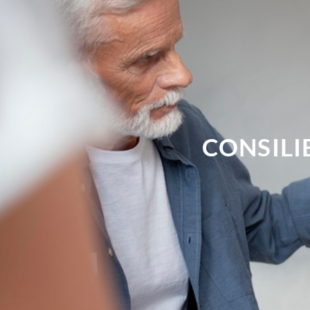
CONSILI