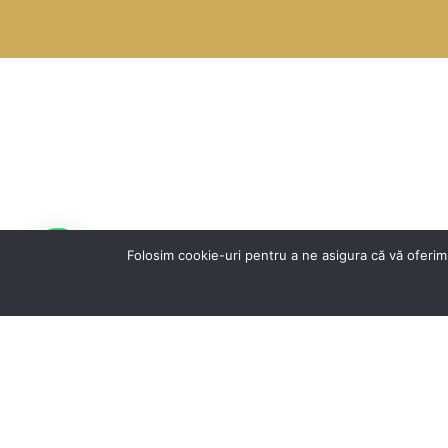
Folosim cookie-uri pentru a ne asigura că vă oferim