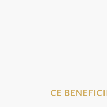
CE BENEFIC