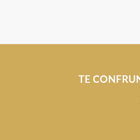
TE CONFRUNȚ